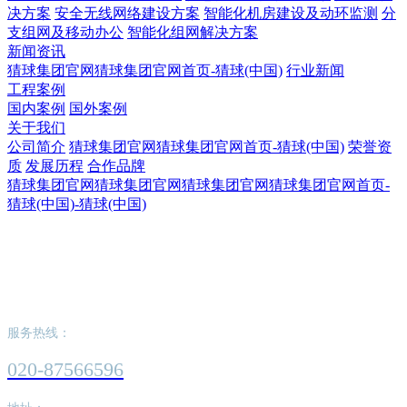
决方案
安全无线网络建设方案
智能化机房建设及动环监测
分
支组网及移动办公
智能化组网解决方案
新闻资讯
猜球集团官网猜球集团官网首页-猜球(中国)
行业新闻
工程案例
国内案例
国外案例
关于我们
公司简介
猜球集团官网猜球集团官网首页-猜球(中国)
荣誉资
质
发展历程
合作品牌
猜球集团官网猜球集团官网猜球集团官网猜球集团官网首页-
猜球(中国)-猜球(中国)
猜球集团官网猜球集团官网猜球集团官网猜
球集团官网首页-猜球(中国)-猜球(中国)
服务热线：
020-87566596