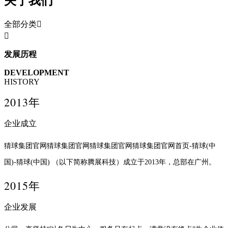
关于我们
全部分类


发展历程
DEVELOPMENT
HISTORY
2013年
企业成立
猜球集团官网猜球集团官网猜球集团官网猜球集团官网首页-猜球(中
国)-猜球(中国) （以下简称腾展科技）成立于2013年，总部在广州。
2015年
企业发展