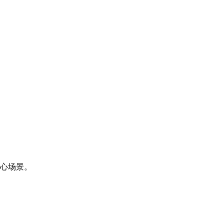
中心场景。