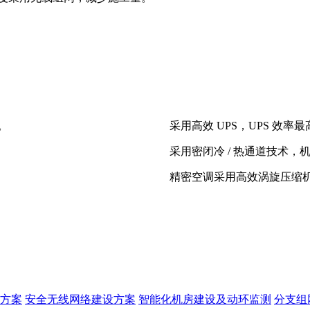
。
采用高效 UPS，UPS 效率最高
采用密闭冷 / 热通道技术，
精密空调采用高效涡旋压缩机
方案
安全无线网络建设方案
智能化机房建设及动环监测
分支组