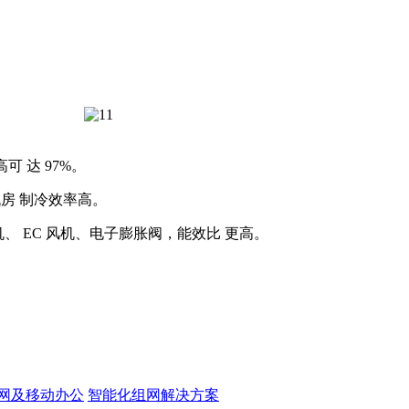
可 达 97%。
机房 制冷效率高。
、 EC 风机、电子膨胀阀，能效比 更高。
网及移动办公
智能化组网解决方案