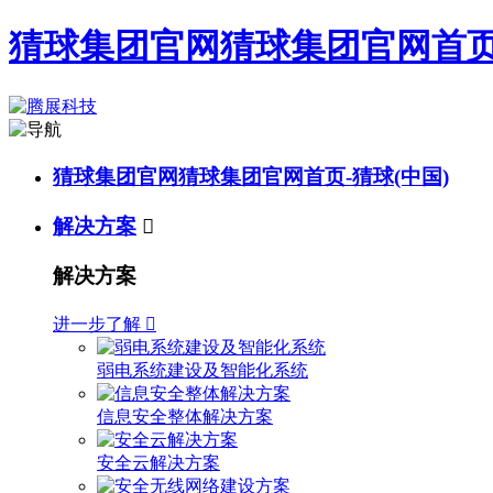
猜球集团官网猜球集团官网首页-
猜球集团官网猜球集团官网首页-猜球(中国)
解决方案

解决方案
进一步了解

弱电系统建设及智能化系统
信息安全整体解决方案
安全云解决方案