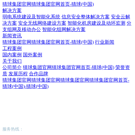
猜球集团官网猜球集团官网首页-猜球(中国)
解决方案
弱电系统建设及智能化系统
信息安全整体解决方案
安全云解
决方案
安全无线网络建设方案
智能化机房建设及动环监测
分
支组网及移动办公
智能化组网解决方案
新闻资讯
猜球集团官网猜球集团官网首页-猜球(中国)
行业新闻
工程案例
国内案例
国外案例
关于我们
公司简介
猜球集团官网猜球集团官网首页-猜球(中国)
荣誉资
质
发展历程
合作品牌
猜球集团官网猜球集团官网猜球集团官网猜球集团官网首页-
猜球(中国)-猜球(中国)
猜球集团官网猜球集团官网猜球集团官网猜
球集团官网首页-猜球(中国)-猜球(中国)
服务热线：