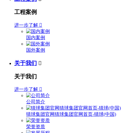
工程案例
进一步了解

国内案例
国外案例
关于我们

关于我们
进一步了解

公司简介
猜球集团官网猜球集团官网首页-猜球(中国)
荣誉资质