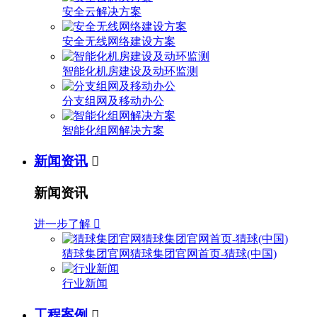
安全云解决方案
安全无线网络建设方案
智能化机房建设及动环监测
分支组网及移动办公
智能化组网解决方案
新闻资讯

新闻资讯
进一步了解

猜球集团官网猜球集团官网首页-猜球(中国)
行业新闻
工程案例
