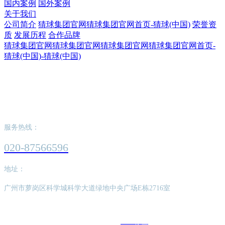
国内案例
国外案例
关于我们
公司简介
猜球集团官网猜球集团官网首页-猜球(中国)
荣誉资
质
发展历程
合作品牌
猜球集团官网猜球集团官网猜球集团官网猜球集团官网首页-
猜球(中国)-猜球(中国)
猜球集团官网猜球集团官网猜球集团官网猜
球集团官网首页-猜球(中国)-猜球(中国)
服务热线：
020-87566596
地址：
广州市萝岗区科学城科学大道绿地中央广场E栋2716室
版权所有：猜球集团官网猜球集团官网猜球集团官网猜球集团官网首
页-猜球(中国)-猜球(中国)
SEO标签