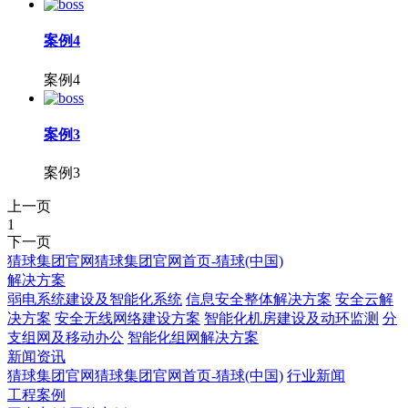
案例4
案例4
案例3
案例3
上一页
1
下一页
猜球集团官网猜球集团官网首页-猜球(中国)
解决方案
弱电系统建设及智能化系统
信息安全整体解决方案
安全云解
决方案
安全无线网络建设方案
智能化机房建设及动环监测
分
支组网及移动办公
智能化组网解决方案
新闻资讯
猜球集团官网猜球集团官网首页-猜球(中国)
行业新闻
工程案例