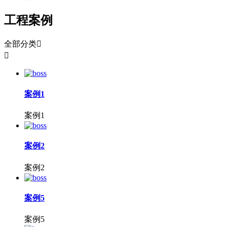
工程案例
全部分类


案例1
案例1
案例2
案例2
案例5
案例5