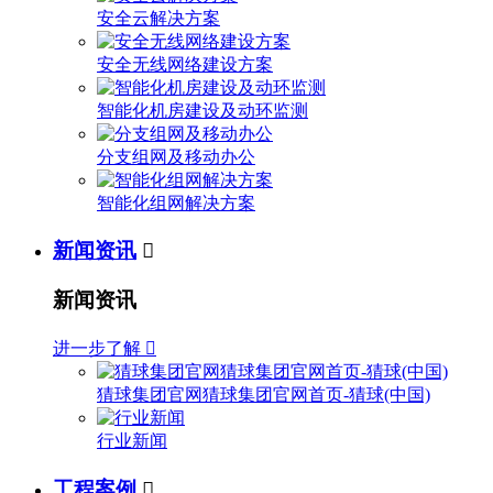
安全云解决方案
安全无线网络建设方案
智能化机房建设及动环监测
分支组网及移动办公
智能化组网解决方案
新闻资讯

新闻资讯
进一步了解

猜球集团官网猜球集团官网首页-猜球(中国)
行业新闻
工程案例
