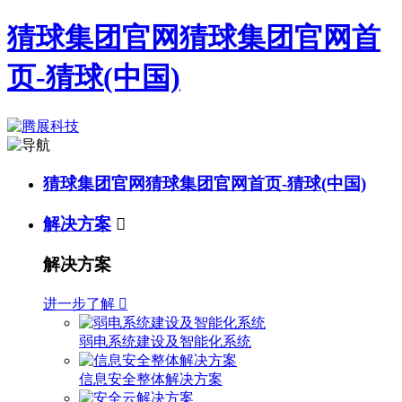
猜球集团官网猜球集团官网首
页-猜球(中国)
猜球集团官网猜球集团官网首页-猜球(中国)
解决方案

解决方案
进一步了解

弱电系统建设及智能化系统
信息安全整体解决方案