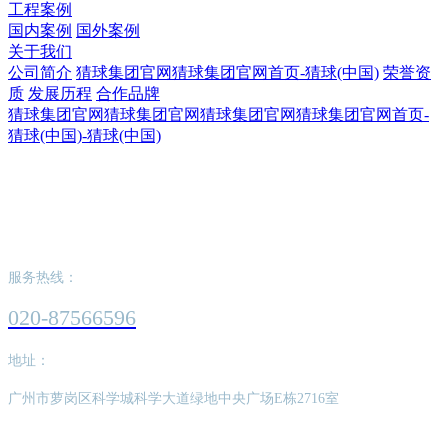
工程案例
国内案例
国外案例
关于我们
公司简介
猜球集团官网猜球集团官网首页-猜球(中国)
荣誉资
质
发展历程
合作品牌
猜球集团官网猜球集团官网猜球集团官网猜球集团官网首页-
猜球(中国)-猜球(中国)
猜球集团官网猜球集团官网猜球集团官网猜
球集团官网首页-猜球(中国)-猜球(中国)
服务热线：
020-87566596
地址：
广州市萝岗区科学城科学大道绿地中央广场E栋2716室
版权所有：猜球集团官网猜球集团官网猜球集团官网猜球集团官网首