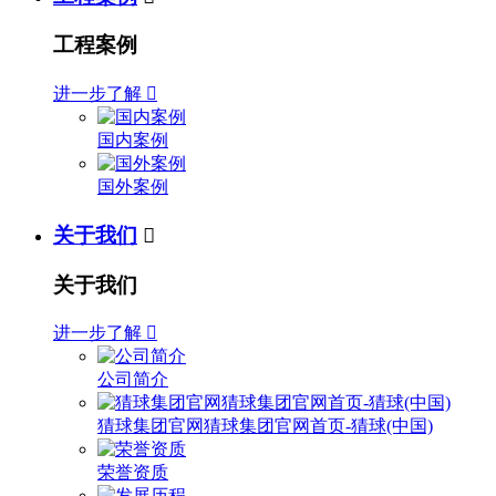
工程案例
进一步了解

国内案例
国外案例
关于我们

关于我们
进一步了解

公司简介
猜球集团官网猜球集团官网首页-猜球(中国)
荣誉资质