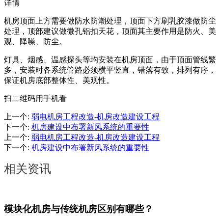
详情
机房顶面上方需要做防水防潮处理，顶面下方刷乳胶漆做防尘
处理，顶部建议做微孔铝扣天花，顶面其主要作用是防火、美
观、降噪、防尘。
灯具、烟感、温感探头等均安装在机房顶面，由于顶面管线繁
多，安装时各系统管路必须横平竖直，错落有致，排列有序，
保证机房底部整体性、美观性。
扫二维码用手机看
上一个
:
弱电机房工程改造-机房改造建设工程
下一个
:
机房建设中布署新风系统的重要性
上一个
:
弱电机房工程改造-机房改造建设工程
下一个
:
机房建设中布署新风系统的重要性
相关资讯
模块化机房与传统机房区别有哪些？