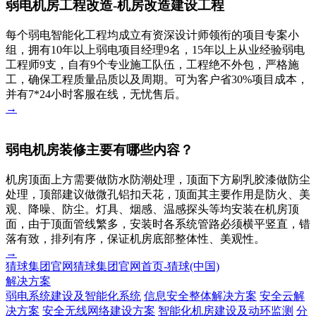
弱电机房工程改造-机房改造建设工程
每个弱电智能化工程均成立有资深设计师领衔的项目专案小
组，拥有10年以上弱电项目经理9名，15年以上从业经验弱电
工程师9支，自有9个专业施工队伍，工程绝不外包，严格施
工，确保工程质量品质以及周期。可为客户省30%项目成本，
并有7*24小时客服在线，无忧售后。
→
弱电机房装修主要有哪些内容？
机房顶面上方需要做防水防潮处理，顶面下方刷乳胶漆做防尘
处理，顶部建议做微孔铝扣天花，顶面其主要作用是防火、美
观、降噪、防尘。灯具、烟感、温感探头等均安装在机房顶
面，由于顶面管线繁多，安装时各系统管路必须横平竖直，错
落有致，排列有序，保证机房底部整体性、美观性。
→
猜球集团官网猜球集团官网首页-猜球(中国)
解决方案
弱电系统建设及智能化系统
信息安全整体解决方案
安全云解
决方案
安全无线网络建设方案
智能化机房建设及动环监测
分