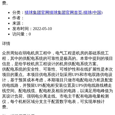
费。
分类：
猜球集团官网猜球集团官网首页-猜球(中国)
作者：
来源：
发布时间：
2022-05-10
访问量：
0
详情
众所周知在弱电机房工程中，电气工程是机房的基础系统工
程，其中的供配电系统的可靠性是极高的。本章中提到的项目
信息，是给学校机房工程设计的机房供配电系统方案。
供配电系统的安全性、可靠性、可维护性和在线扩展性是本次
项目的重点。本项目供电系统计划采用UPS和市电双路供电设
计，基于预算成本考虑，本期项目只做市电配电动力柜及配套
供电线路，并预留UPS配电柜安装位置及UPS供电线路线槽走
线空间。配电线缆、配电柜及相应的电路，以满足用电峰值为
其设计负荷。强弱电分离走线。市电主干配有电路电量检测
仪，每个机柜区域分支主干配置数字电表，可实现单独计
费。