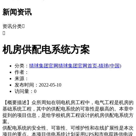
新闻资讯
资讯分类


机房供配电系统方案
分类：
猜球集团官网猜球集团官网首页-猜球(中国)
作者：
来源：
发布时间：
2022-05-10
访问量：
0
【概要描述】
众所周知在弱电机房工程中，电气工程是机房的
基础系统工程，其中的供配电系统的可靠性是极高的。本章中
提到的项目信息，是给学校机房工程设计的机房供配电系统方
案。
供配电系统的安全性、可靠性、可维护性和在线扩展性是本次
项目的重点。本项目供电系统计划采用UPS和市电双路供电设