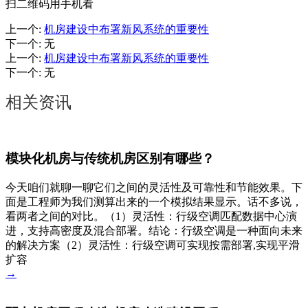
扫二维码用手机看
上一个
:
机房建设中布署新风系统的重要性
下一个
:
无
上一个
:
机房建设中布署新风系统的重要性
下一个
:
无
相关资讯
模块化机房与传统机房区别有哪些？
今天咱们就聊一聊它们之间的灵活性及可靠性和节能效果。下
面是工程师为我们测算出来的一个模拟结果显示。话不多说，
看两者之间的对比。（1）灵活性：行级空调匹配数据中心演
进，支持高密度及混合部署。结论：行级空调是一种面向未来
的解决方案（2）灵活性：行级空调可实现按需部署,实现平滑
扩容
→