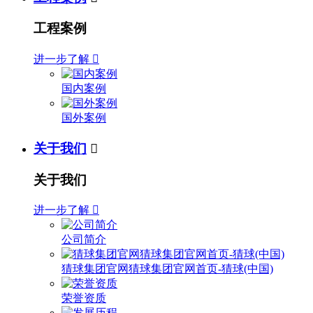
工程案例
进一步了解

国内案例
国外案例
关于我们

关于我们
进一步了解

公司简介
猜球集团官网猜球集团官网首页-猜球(中国)
荣誉资质